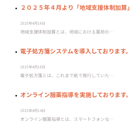
２０２５年４月より「地域支援体制加算」
2025年4月16日
地域支援体制加算とは、地域における薬局の…
電子処方箋システムを導入しております。
2025年4月16日
電子処方箋とは、これまで紙で発行していた…
オンライン服薬指導を実施しております。
2025年4月14日
オンライン服薬指導とは、スマートフォンな…