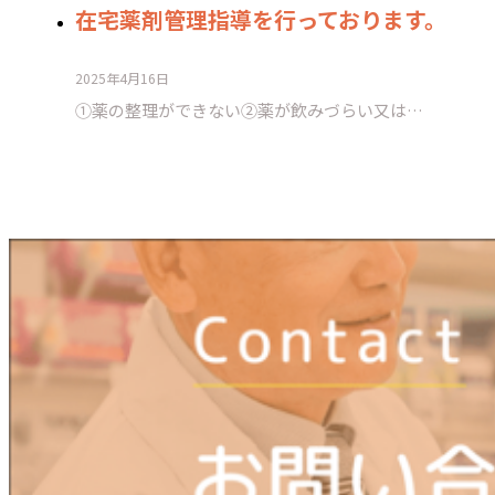
在宅薬剤管理指導を行っております。
2025年4月16日
①薬の整理ができない②薬が飲みづらい又は…