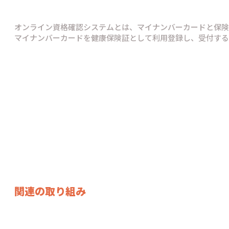
オンライン資格確認システムとは、マイナンバーカードと保険
マイナンバーカードを健康保険証として利用登録し、受付する
関連の取り組み