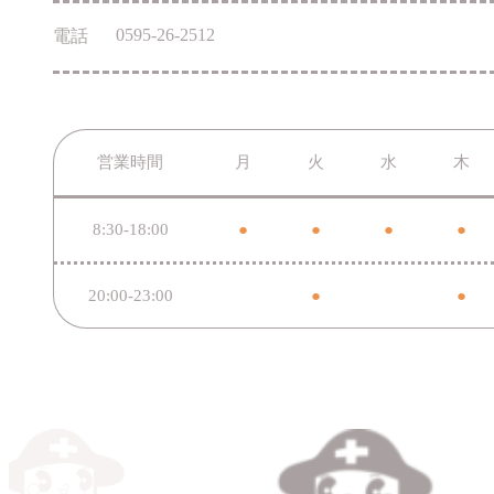
0595-26-2512
電話
営業時間
月
火
水
木
8:30-18:00
●
●
●
●
20:00-23:00
●
●