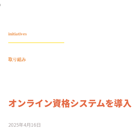
initiatives
取り組み
オンライン資格システムを導入
2025年4月16日